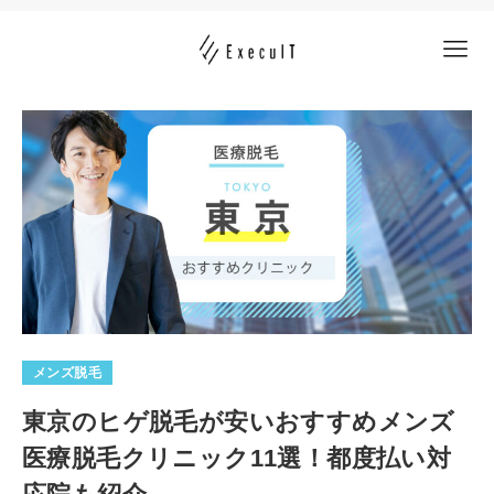
メンズ脱毛
東京のヒゲ脱毛が安いおすすめメンズ
医療脱毛クリニック11選！都度払い対