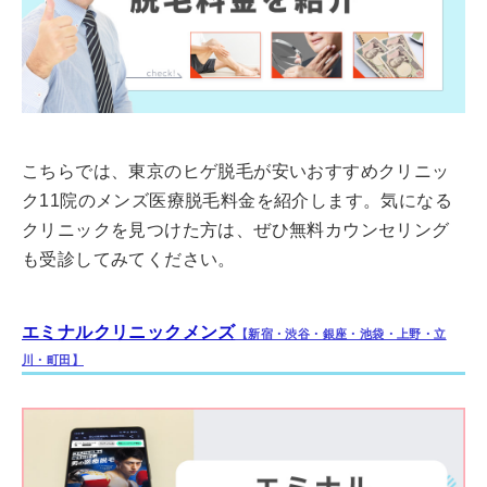
こちらでは、東京のヒゲ脱毛が安いおすすめクリニッ
ク11院のメンズ医療脱毛料金を紹介します。気になる
クリニックを見つけた方は、ぜひ無料カウンセリング
も受診してみてください。
エミナルクリニックメンズ
【新宿・渋谷・銀座・池袋・上野・立
川・町田】