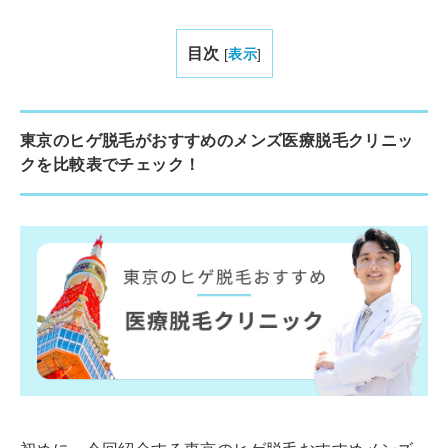
目次
[
表示
]
東京のヒゲ脱毛がおすすめのメンズ医療脱毛クリニッ
クを比較表でチェック！