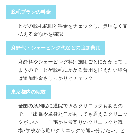
脱毛プランの料金
ヒゲの脱毛範囲と料金をチェックし、無理なく支
払える金額かを確認
麻酔代・シェービング代などの追加費用
麻酔料やシェービング料は施術ごとにかかってし
まうので、ヒゲ脱毛にかかる費用を抑えたい場合
は追加料金もしっかりとチェック
東京都内の院数
全国の系列院に通院できるクリニックもあるの
で、「出張や単身赴任があっても通えるクリニッ
クがいい」「自宅から最寄りのクリニックと職
場･学校から近いクリニックで通い分けたい」と