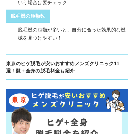
いう場合は要チェック
脱毛機の種類数
脱毛機の種類が多いと、自分に合った効果的な機
械を見つけやすい！
東京のヒゲ脱毛が安いおすすめメンズクリニック11
選！髭＋全身の脱毛料金も紹介