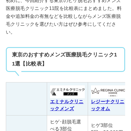
初めに、今回紹介する東京のヒゲ脱毛おすすめメンズ
医療脱毛クリニック11院を比較表にまとめました。料
金や追加料金の有無などを比較しながらメンズ医療脱
毛クリニックを選びたい方はぜひ参考にしてくださ
い。
東京のおすすめメンズ医療脱毛クリニック1
1選【比較表】
エミナルクリニ
レジーナクリニ
ックメンズ
ックオム
ヒゲ･顔脱毛選
ヒゲ3部位
べる3部位